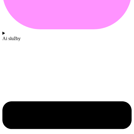
Ai služby