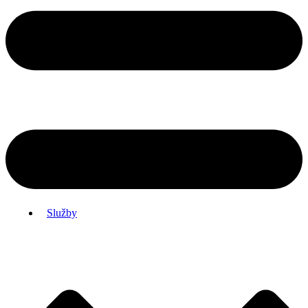
Služby