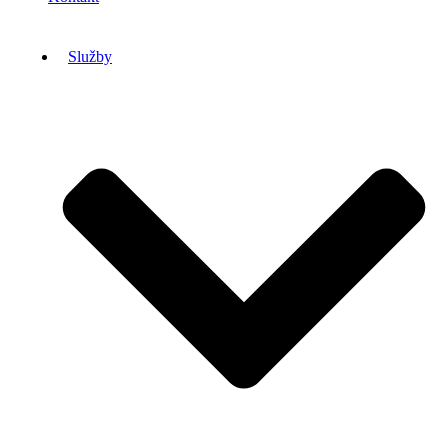
Služby