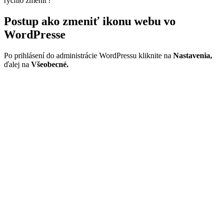
rýchlo zmeniť?
Postup ako zmeniť ikonu webu vo
WordPresse
Po prihlásení do administrácie WordPressu kliknite na
Nastavenia,
ďalej na
Všeobecné.