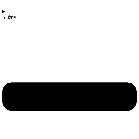
Služby