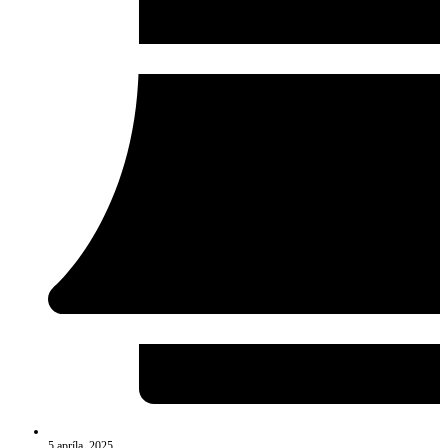
5 apríla, 2025