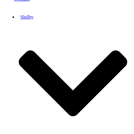
Služby