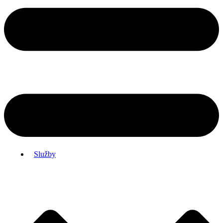
Služby