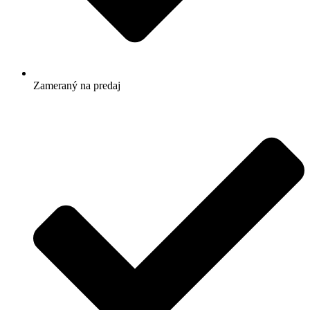
Zameraný na predaj