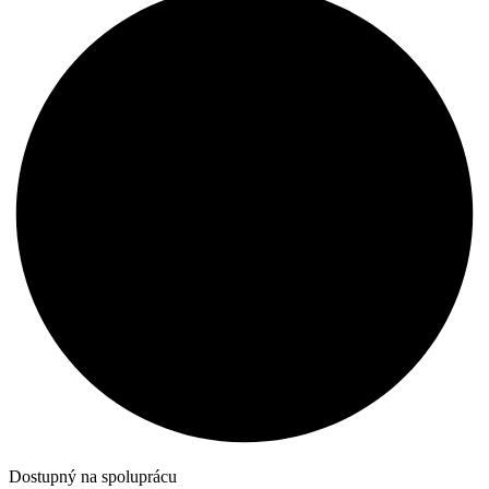
Dostupný na spoluprácu