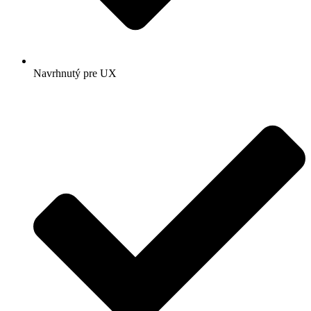
Navrhnutý pre UX