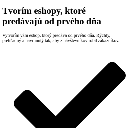
Tvorím eshopy, ktoré
predávajú od prvého dňa
Vytvorím vám eshop, ktorý predáva od prvého dňa. Rýchly,
prehľadný a navrhnutý tak, aby z návštevníkov robil zákazníkov.