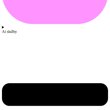
Ai služby