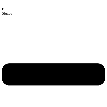
Služby