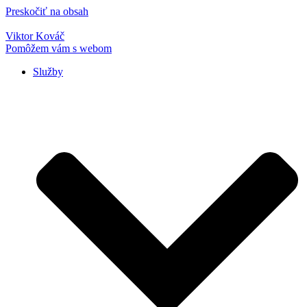
Preskočiť na obsah
Viktor Kováč
Pomôžem vám s webom
Služby