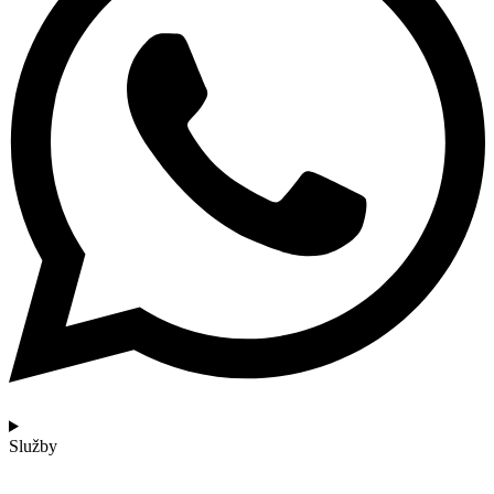
Služby