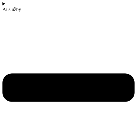
Ai služby