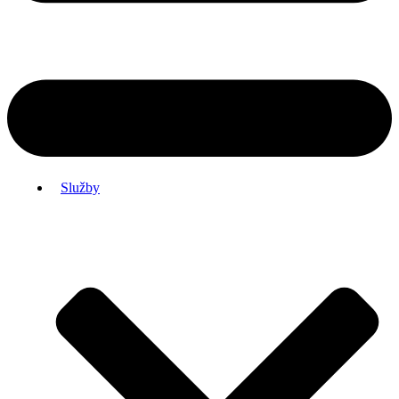
Služby